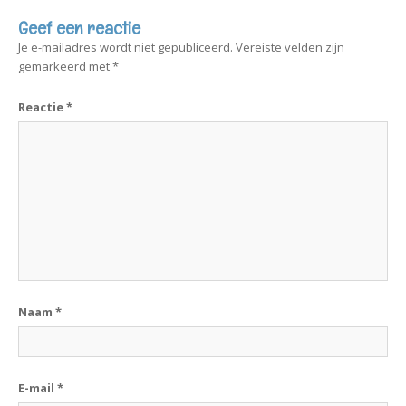
Geef een reactie
Je e-mailadres wordt niet gepubliceerd.
Vereiste velden zijn
gemarkeerd met
*
Reactie
*
Naam
*
E-mail
*