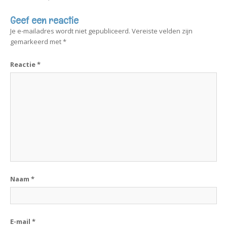
Geef een reactie
Je e-mailadres wordt niet gepubliceerd.
Vereiste velden zijn
gemarkeerd met
*
Reactie
*
Naam
*
E-mail
*