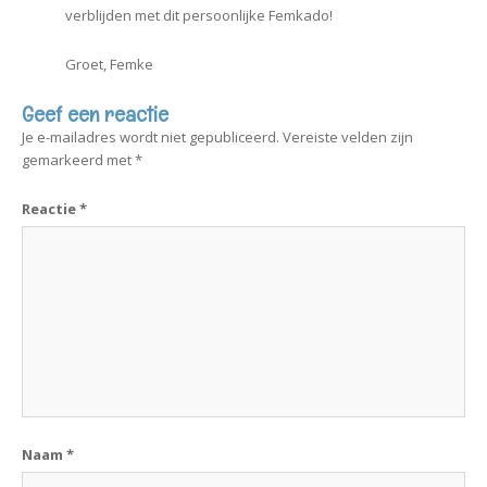
verblijden met dit persoonlijke Femkado!
Groet, Femke
Geef een reactie
Je e-mailadres wordt niet gepubliceerd.
Vereiste velden zijn
gemarkeerd met
*
Reactie
*
Naam
*