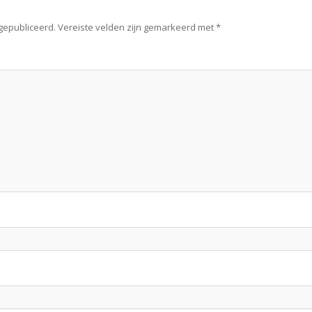
 gepubliceerd.
Vereiste velden zijn gemarkeerd met
*