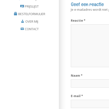
Geef een reactie
PRIJSLIJST
Je e-mailadres wordt niet
BESTELFORMULIER
Reactie
*
OVER MIJ
CONTACT
Naam
*
E-mail
*