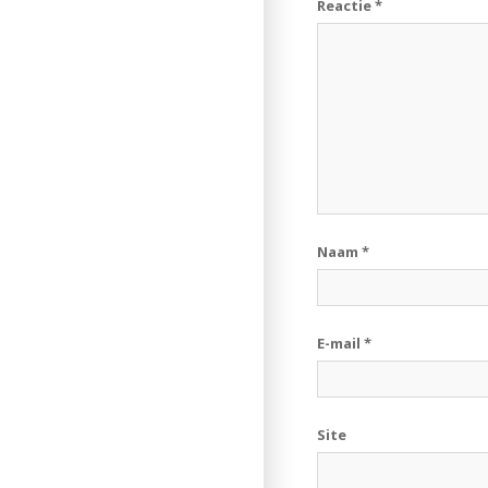
Reactie
*
Naam
*
E-mail
*
Site