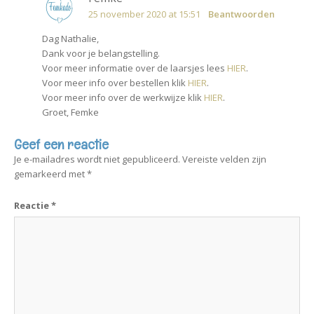
25 november 2020 at 15:51
Beantwoorden
Dag Nathalie,
Dank voor je belangstelling.
Voor meer informatie over de laarsjes lees
HIER
.
Voor meer info over bestellen klik
HIER
.
Voor meer info over de werkwijze klik
HIER
.
Groet, Femke
Geef een reactie
Je e-mailadres wordt niet gepubliceerd.
Vereiste velden zijn
gemarkeerd met
*
Reactie
*