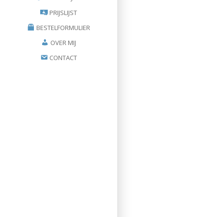
PRIJSLIJST
BESTELFORMULIER
OVER MIJ
CONTACT