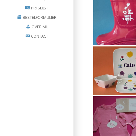
PRIJSLIJST
BESTELFORMULIER
OVER MIJ
CONTACT