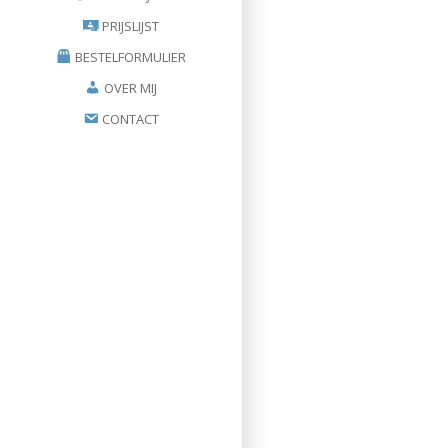
PRIJSLIJST
BESTELFORMULIER
OVER MIJ
CONTACT