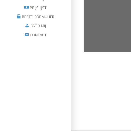
PRIJSLIJST
BESTELFORMULIER
OVER MIJ
CONTACT