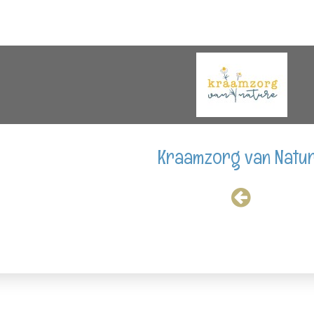
Kraamzorg van Natu