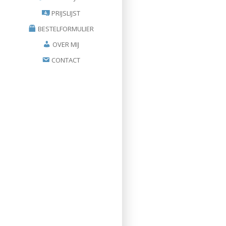
PRIJSLIJST
BESTELFORMULIER
OVER MIJ
CONTACT